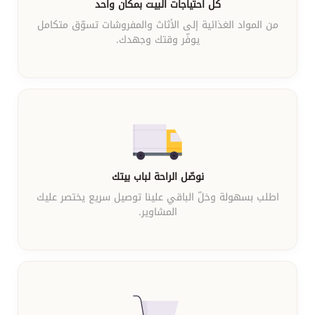
كل احتياجات البيت بمكان واحد
من المواد الغذائية إلى الأثاث والمفروشات تسوّق متكامل
يوفّر وقتك وجهدك.
نوصّل الراحة لباب بيتك
اطلب بسهولة وخلّ الباقي علينا توصيل سريع يختصر عليك
المشاوير.