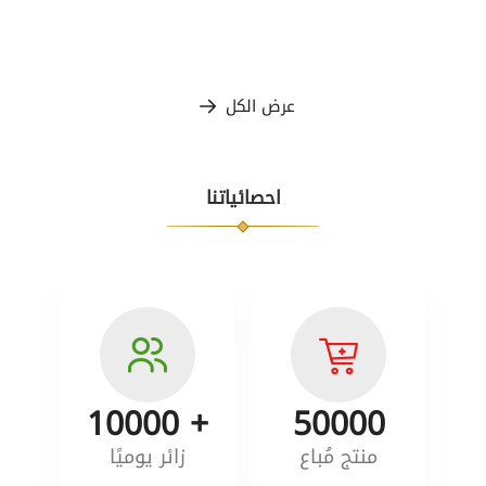
عرض الكل
احصائياتنا
+ 10000
50000
منتج مُباع
زائر يوميًا