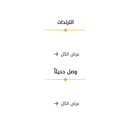
الترندات
عرض الكل
وصل حديثاً
عرض الكل