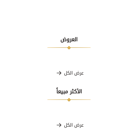
العروض
عرض الكل
الأكثر مبيعاً
عرض الكل