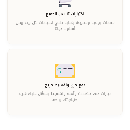
اختيارات تناسب الجميع
منتجات يومية ومتنوعة بعناية تلبي احتياجات كل بيت وكل
أسلوب حياة
دفع مرن وتقسيط مريح
خيارات دفع متعددة وآمنة وتقسيط يسهّل عليك شراء
احتياجاتك براحة.