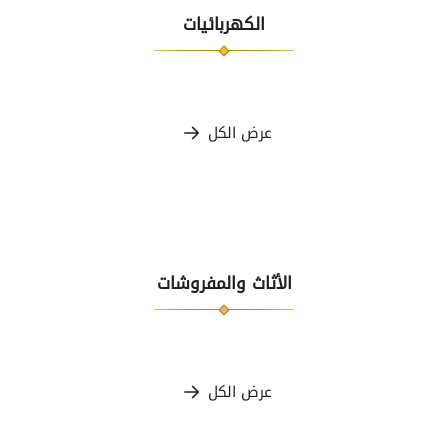
الكهربائيات
عرض الكل
الأثاث والمفروشات
عرض الكل