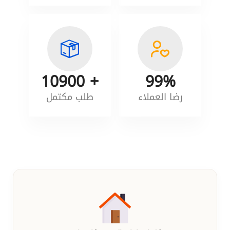
+ 10900
99%
رضا العملاء
طلب مكتمل