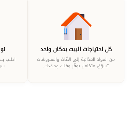
كل احتياجات البيت بمكان واحد
نوص
من المواد الغذائية إلى الأثاث والمفروشات
اطلب بسه
تسوّق متكامل يوفّر وقتك وجهدك.
سري