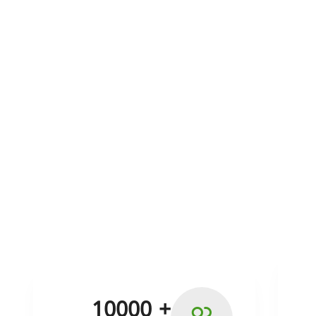
+ 10000