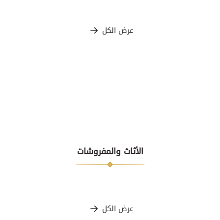
عرض الكل
الأثاث والمفروشات
عرض الكل