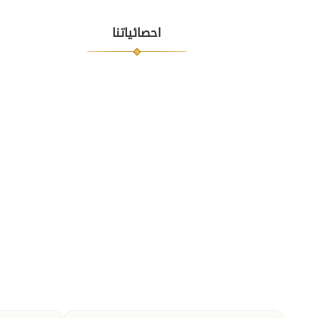
احصائياتنا