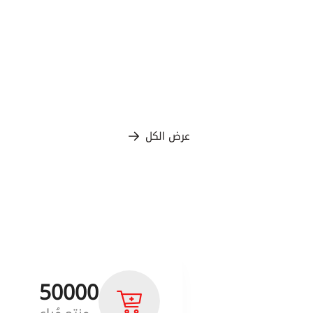
عرض الكل
50000