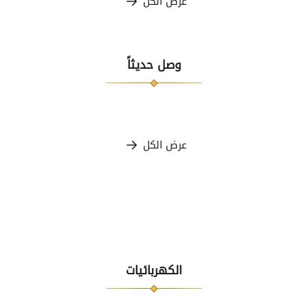
عرض الكل
وصل حديثاً
عرض الكل
الكهربائيات