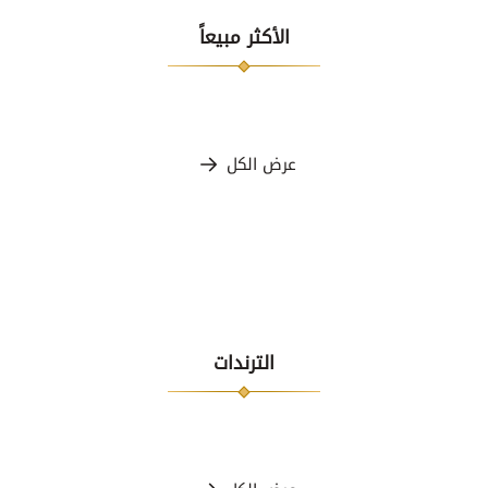
الأكثر مبيعاً
عرض الكل
الترندات