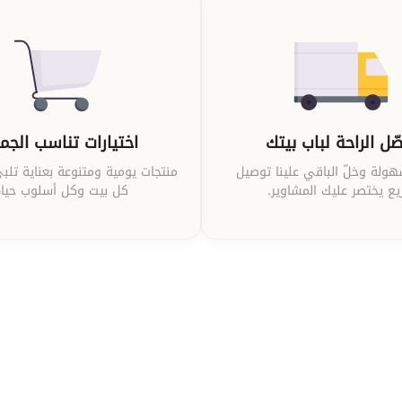
ّل الراحة لباب بيتك
اختيارات تناسب الجم
ولة وخلّ الباقي علينا توصيل
منتجات يومية ومتنوعة بعناية تلبي
ع يختصر عليك المشاوير.
كل بيت وكل أسلوب حيا